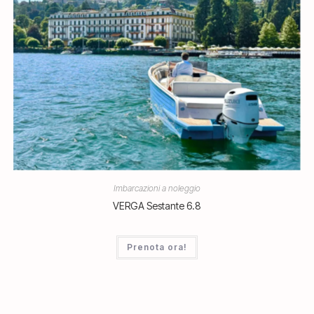
Imbarcazioni a noleggio
VERGA Sestante 6.8
Prenota ora!