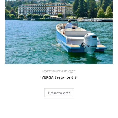
Imbarcazioni a noleggio
VERGA Sestante 6.8
Prenota ora!