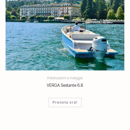
Imbarcazioni a noleggio
VERGA Sestante 6.8
Prenota ora!