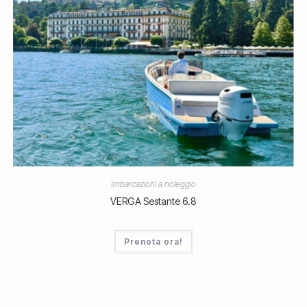
Imbarcazioni a noleggio
VERGA Sestante 6.8
Prenota ora!