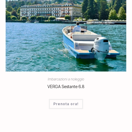
Imbarcazioni a noleggio
VERGA Sestante 6.8
Prenota ora!