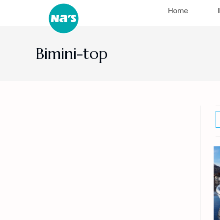
Home
Bimini-top