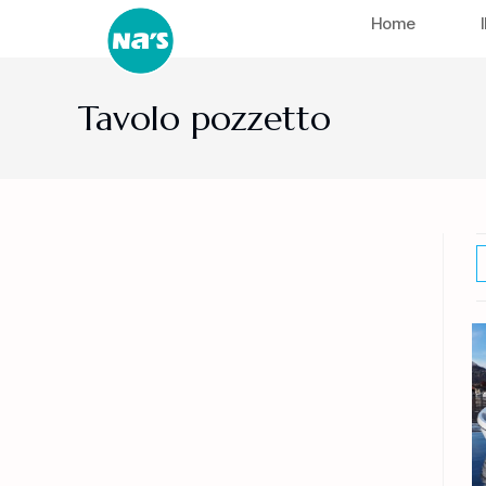
Home
Tavolo pozzetto