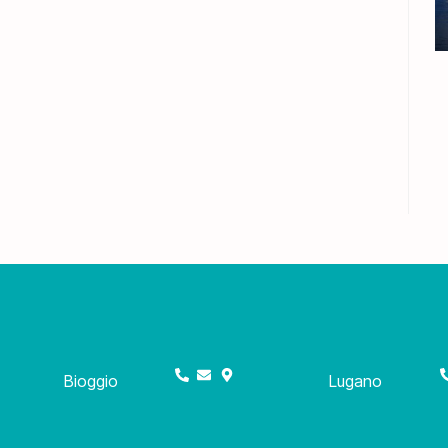
Bioggio
Lugano