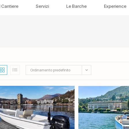
Il Cantiere
Servizi
Le Barche
Experience
Ordinamento predefinito