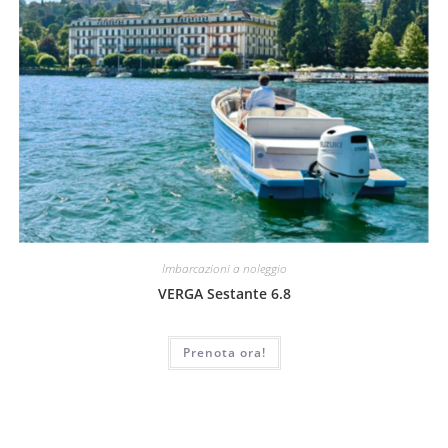
Imbarcazioni a noleggio
VERGA Sestante 6.8
Prenota ora!