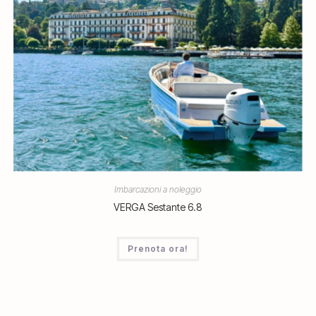
Imbarcazioni a noleggio
VERGA Sestante 6.8
Prenota ora!