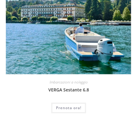
Imbarcazioni a noleggio
VERGA Sestante 6.8
Prenota ora!