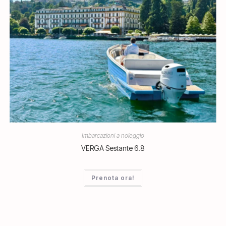
Imbarcazioni a noleggio
VERGA Sestante 6.8
Prenota ora!