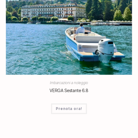
Imbarcazioni a noleggio
VERGA Sestante 6.8
Prenota ora!