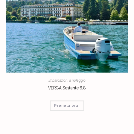
Imbarcazioni a noleggio
VERGA Sestante 6.8
Prenota ora!