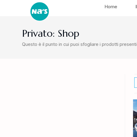
Home
Privato: Shop
Questo è il punto in cui puoi sfogliare i prodotti present