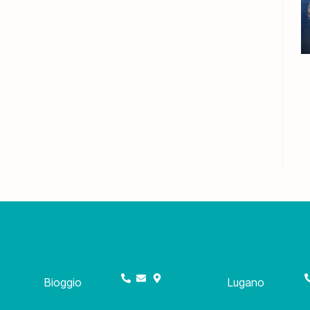
Bioggio
Lugano